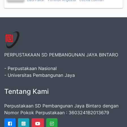
PERPUSTAKAAN SD PEMBANGUNAN JAYA BINTARO
- Perpustakaan Nasional
- Universitas Pembangunan Jaya
Tentang Kami
Perpustakaan SD Pembangunan Jaya Bintaro dengan
Nomor Pokok Perpustakaan : 3603241B2013679