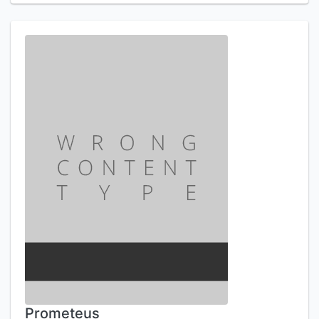
Prometeus