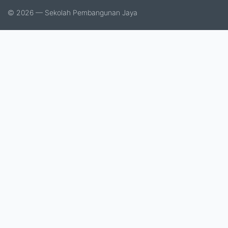
© 2026 — Sekolah Pembangunan Jaya