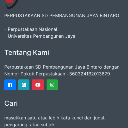
PERPUSTAKAAN SD PEMBANGUNAN JAYA BINTARO
- Perpustakaan Nasional
- Universitas Pembangunan Jaya
Tentang Kami
Perpustakaan SD Pembangunan Jaya Bintaro dengan
Nomor Pokok Perpustakaan : 3603241B2013679
Cari
masukkan satu atau lebih kata kunci dari judul,
pengarang, atau subjek