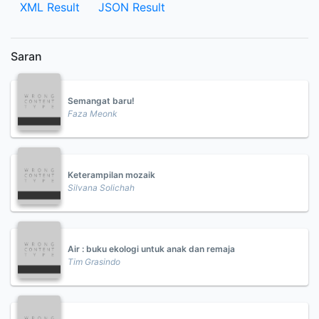
XML Result
JSON Result
Saran
Semangat baru!
Faza Meonk
Keterampilan mozaik
Silvana Solichah
Air : buku ekologi untuk anak dan remaja
Tim Grasindo