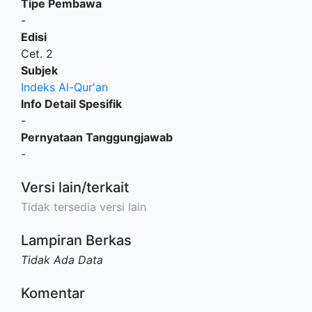
Tipe Pembawa
-
Edisi
Cet. 2
Subjek
Indeks Al-Qur'an
Info Detail Spesifik
-
Pernyataan Tanggungjawab
-
Versi lain/terkait
Tidak tersedia versi lain
Lampiran Berkas
Tidak Ada Data
Komentar