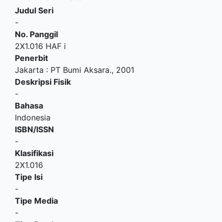
Judul Seri
-
No. Panggil
2X1.016 HAF i
Penerbit
Jakarta
:
PT Bumi Aksara
.,
2001
Deskripsi Fisik
-
Bahasa
Indonesia
ISBN/ISSN
-
Klasifikasi
2X1.016
Tipe Isi
-
Tipe Media
-