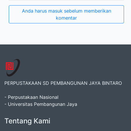
Anda harus masuk sebelum memberikan
komentar
PERPUSTAKAAN SD PEMBANGUNAN JAYA BINTARO
- Perpustakaan Nasional
- Universitas Pembangunan Jaya
Tentang Kami