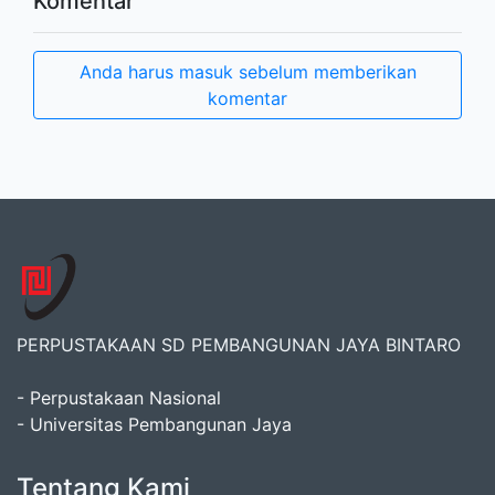
Komentar
Anda harus masuk sebelum memberikan
komentar
PERPUSTAKAAN SD PEMBANGUNAN JAYA BINTARO
- Perpustakaan Nasional
- Universitas Pembangunan Jaya
Tentang Kami