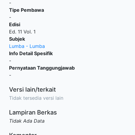
-
Tipe Pembawa
-
Edisi
Ed. 11 Vol. 1
Subjek
Lumba - Lumba
Info Detail Spesifik
-
Pernyataan Tanggungjawab
-
Versi lain/terkait
Tidak tersedia versi lain
Lampiran Berkas
Tidak Ada Data