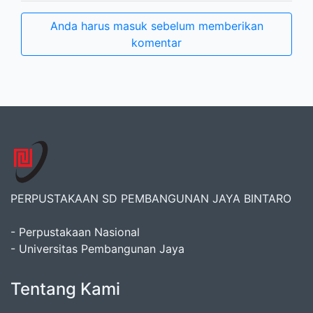
Anda harus masuk sebelum memberikan
komentar
PERPUSTAKAAN SD PEMBANGUNAN JAYA BINTARO
- Perpustakaan Nasional
- Universitas Pembangunan Jaya
Tentang Kami