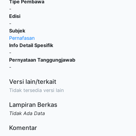
Tipe Pembawa
-
Edisi
-
Subjek
Pernafasan
Info Detail Spesifik
-
Pernyataan Tanggungjawab
-
Versi lain/terkait
Tidak tersedia versi lain
Lampiran Berkas
Tidak Ada Data
Komentar