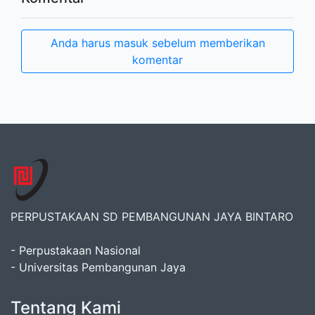
Anda harus masuk sebelum memberikan
komentar
PERPUSTAKAAN SD PEMBANGUNAN JAYA BINTARO
- Perpustakaan Nasional
- Universitas Pembangunan Jaya
Tentang Kami