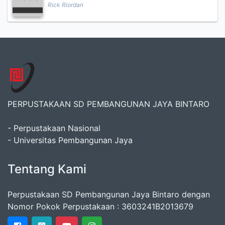
Rick Riordan
PERPUSTAKAAN SD PEMBANGUNAN JAYA BINTARO
- Perpustakaan Nasional
- Universitas Pembangunan Jaya
Tentang Kami
Perpustakaan SD Pembangunan Jaya Bintaro dengan
Nomor Pokok Perpustakaan : 3603241B2013679